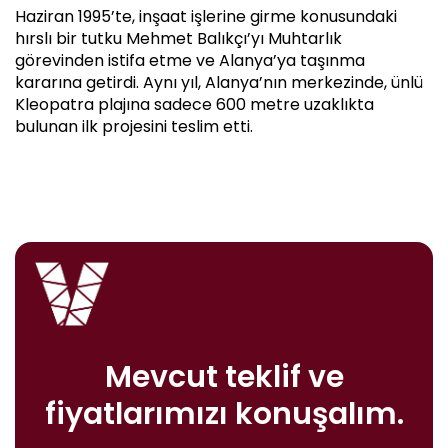
Haziran 1995’te, inşaat işlerine girme konusundaki
hırslı bir tutku Mehmet Balıkçı’yı Muhtarlık
görevinden istifa etme ve Alanya’ya taşınma
kararına getirdi. Aynı yıl, Alanya’nın merkezinde, ünlü
Kleopatra plajına sadece 600 metre uzaklıkta
bulunan ilk projesini teslim etti.
Mevcut teklif ve
fiyatlarımızı konuşalım.