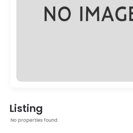
Listing
No properties found